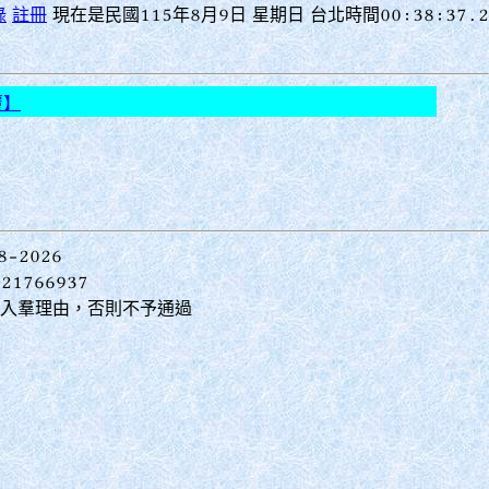
錄
註冊
現在是民國115年8月9日 星期日 台北時間00:38:37.4
覆】
8-2026
21766937
請填寫入羣理由，否則不予通過